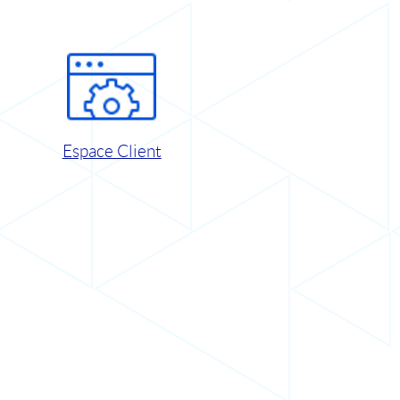
Espace Client