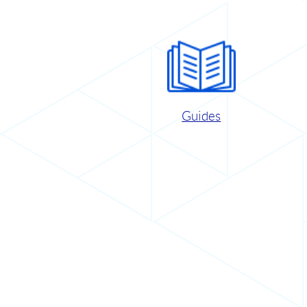
Guides