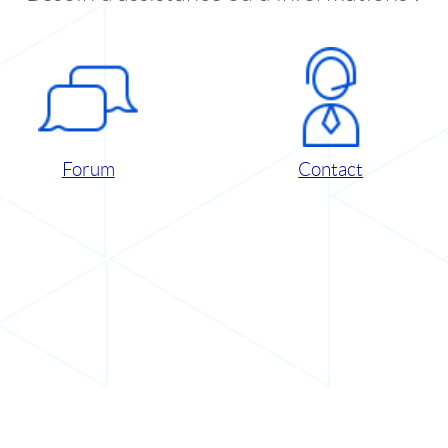
Forum
Contact